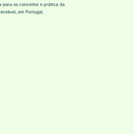
 para os conceitos e prática da
entável, em Portugal.