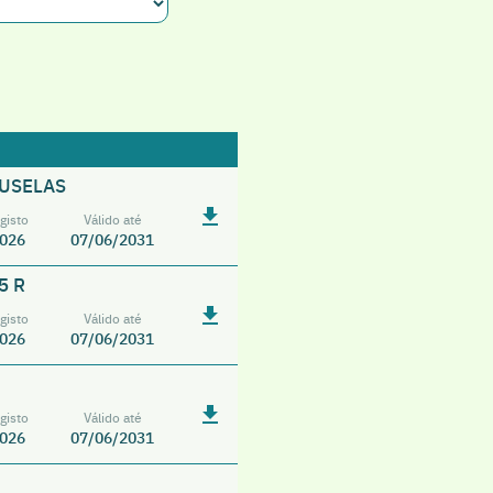
SOUSELAS
gisto
Válido até
026
07/06/2031
5 R
gisto
Válido até
026
07/06/2031
gisto
Válido até
026
07/06/2031