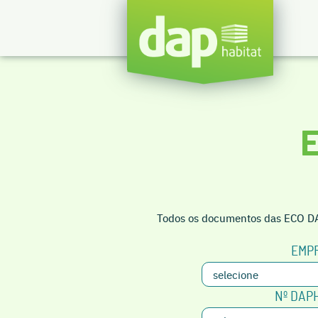
Todos os documentos das ECO DAP
EMP
Nº DAP