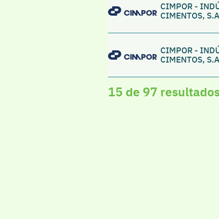
CIMPOR - IND
CIMENTOS, S.A
CIMPOR - IND
CIMENTOS, S.A
15 de 97 resultado