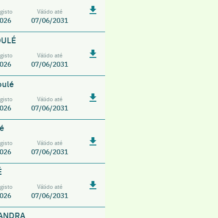
gisto
Válido até
026
07/06/2031
OULÉ
gisto
Válido até
026
07/06/2031
oulé
gisto
Válido até
026
07/06/2031
é
gisto
Válido até
026
07/06/2031
É
gisto
Válido até
026
07/06/2031
HANDRA