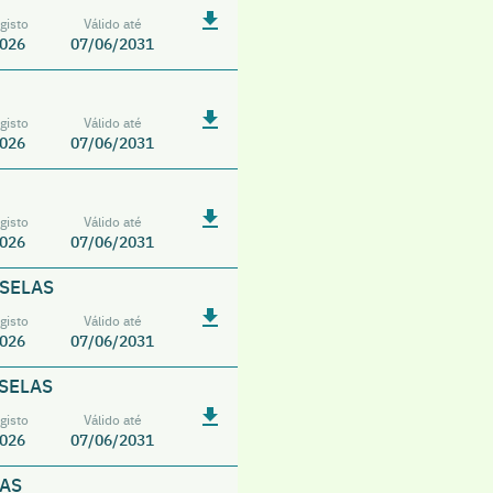
gisto
Válido até
026
07/06/2031
gisto
Válido até
026
07/06/2031
gisto
Válido até
026
07/06/2031
USELAS
gisto
Válido até
026
07/06/2031
USELAS
gisto
Válido até
026
07/06/2031
LAS