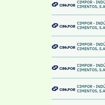
CIMPOR - IND
CIMENTOS, S.A
CIMPOR - IND
CIMENTOS, S.A
CIMPOR - IND
CIMENTOS, S.A
CIMPOR - IND
CIMENTOS, S.A
CIMPOR - IND
CIMENTOS, S.A