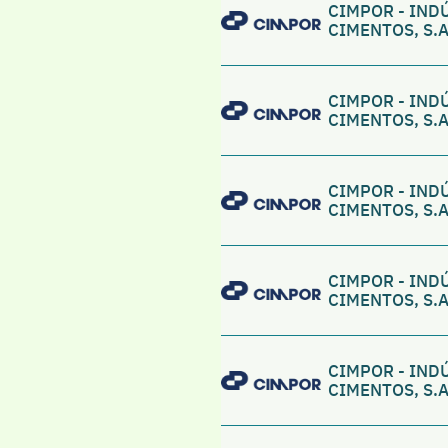
CIMPOR - IND
CIMENTOS, S.A
CIMPOR - IND
CIMENTOS, S.A
CIMPOR - IND
CIMENTOS, S.A
CIMPOR - IND
CIMENTOS, S.A
CIMPOR - IND
CIMENTOS, S.A