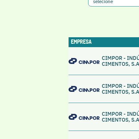
EMPRESA
CIMPOR - IND
CIMENTOS, S.A
CIMPOR - IND
CIMENTOS, S.A
CIMPOR - IND
CIMENTOS, S.A