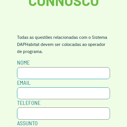
CONNOSCO
Todas as questões relacionadas com o Sistema
DAPHabitat devem ser colocadas ao operador
de programa.
NOME
EMAIL
TELEFONE
ASSUNTO