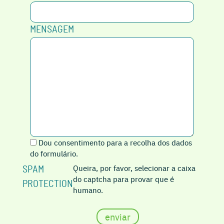
MENSAGEM
Dou consentimento para a recolha dos dados
do formulário.
Queira, por favor, selecionar a caixa
SPAM
do captcha para provar que é
PROTECTION
humano.