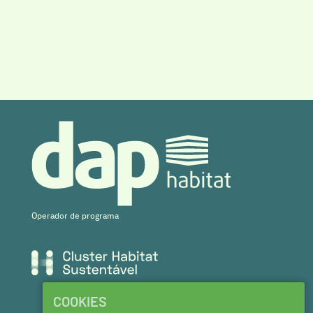
Operador de programa
COOKIES