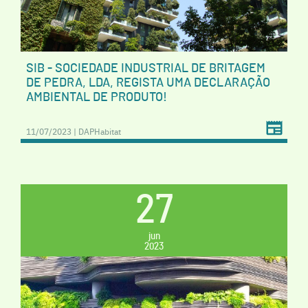
SIB - SOCIEDADE INDUSTRIAL DE BRITAGEM
DE PEDRA, LDA, REGISTA UMA DECLARAÇÃO
AMBIENTAL DE PRODUTO!
11/07/2023 | DAPHabitat
27
jun
2023