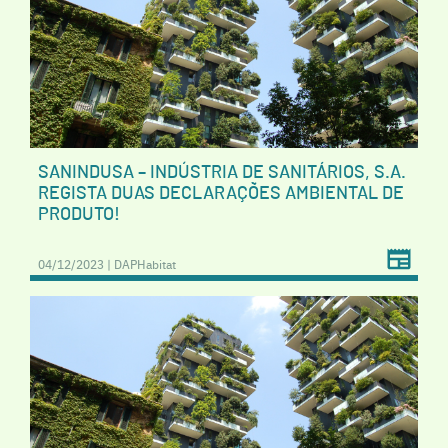
SANINDUSA – INDÚSTRIA DE SANITÁRIOS, S.A.
REGISTA DUAS DECLARAÇÕES AMBIENTAL DE
PRODUTO!
04/12/2023 | DAPHabitat