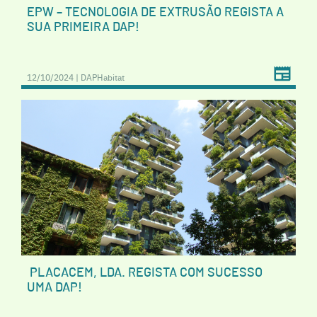
EPW – TECNOLOGIA DE EXTRUSÃO REGISTA A
SUA PRIMEIRA DAP!
12/10/2024 | DAPHabitat
PLACACEM, LDA. REGISTA COM SUCESSO
UMA DAP!