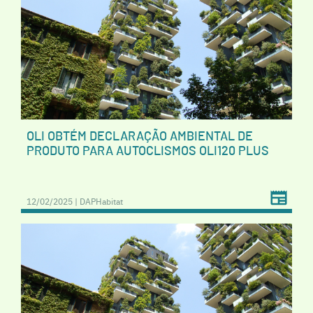
OLI OBTÉM DECLARAÇÃO AMBIENTAL DE
PRODUTO PARA AUTOCLISMOS OLI120 PLUS
12/02/2025 | DAPHabitat