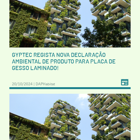
GYPTEC REGISTA NOVA DECLARAÇÃO
AMBIENTAL DE PRODUTO PARA PLACA DE
GESSO LAMINADO!
20/10/2024 | DAPHabitat