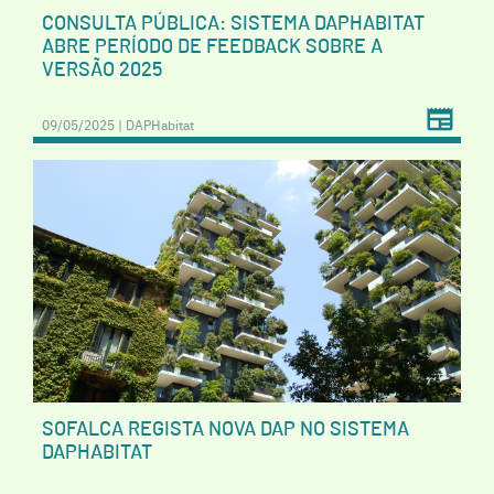
CONSULTA PÚBLICA: SISTEMA DAPHABITAT
ABRE PERÍODO DE FEEDBACK SOBRE A
VERSÃO 2025
09/05/2025 | DAPHabitat
SOFALCA REGISTA NOVA DAP NO SISTEMA
DAPHABITAT