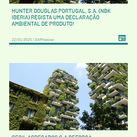
HUNTER DOUGLAS PORTUGAL, S.A. (NBK
IBERIA) REGISTA UMA DECLARAÇÃO
AMBIENTAL DE PRODUTO!
22/01/2025 | DAPHabitat