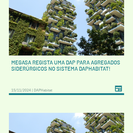
MEGASA REGISTA UMA DAP PARA AGREGADOS
SIDERÚRGICOS NO SISTEMA DAPHABITAT!
15/11/2024 | DAPHabitat