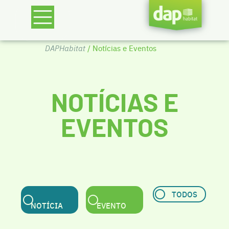
DAPHabitat
/ Notícias e Eventos
NOTÍCIAS E
EVENTOS
TODOS
NOTÍCIA
EVENTO