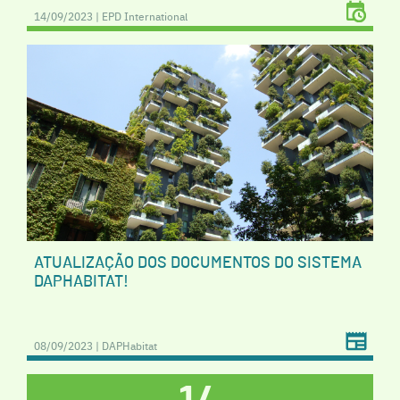
14/09/2023 | EPD International
ATUALIZAÇÃO DOS DOCUMENTOS DO SISTEMA
DAPHABITAT!
08/09/2023 | DAPHabitat