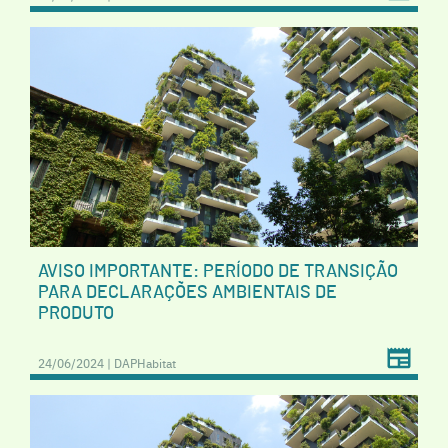
AVISO IMPORTANTE: PERÍODO DE TRANSIÇÃO
PARA DECLARAÇÕES AMBIENTAIS DE
PRODUTO
24/06/2024 | DAPHabitat