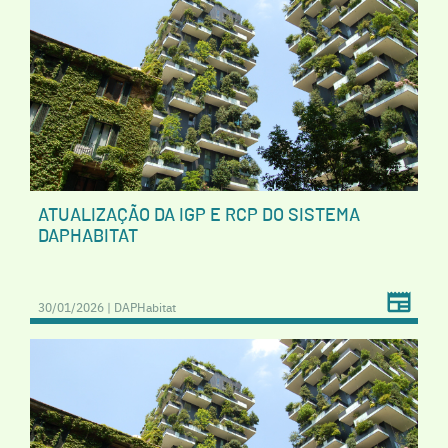
ATUALIZAÇÃO DA IGP E RCP DO SISTEMA
DAPHABITAT
30/01/2026 | DAPHabitat