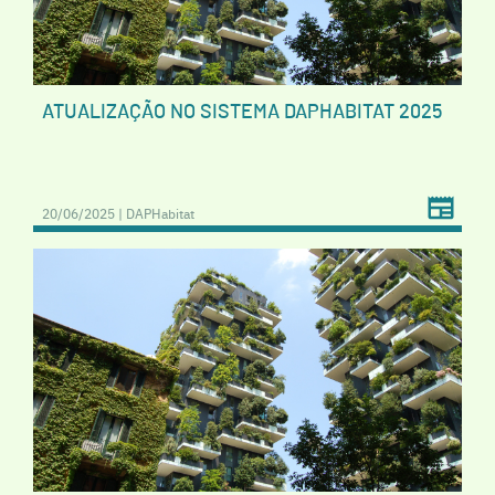
ATUALIZAÇÃO NO SISTEMA DAPHABITAT 2025
20/06/2025 | DAPHabitat