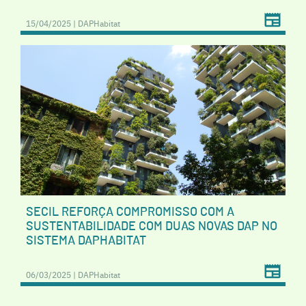
15/04/2025 | DAPHabitat
SECIL REFORÇA COMPROMISSO COM A
SUSTENTABILIDADE COM DUAS NOVAS DAP NO
SISTEMA DAPHABITAT
06/03/2025 | DAPHabitat