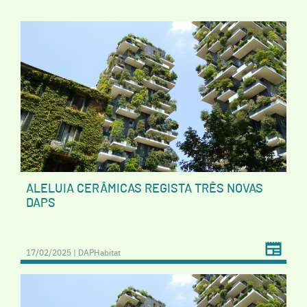
ALELUIA CERÂMICAS REGISTA TRÊS NOVAS
DAPS
17/02/2025 | DAPHabitat