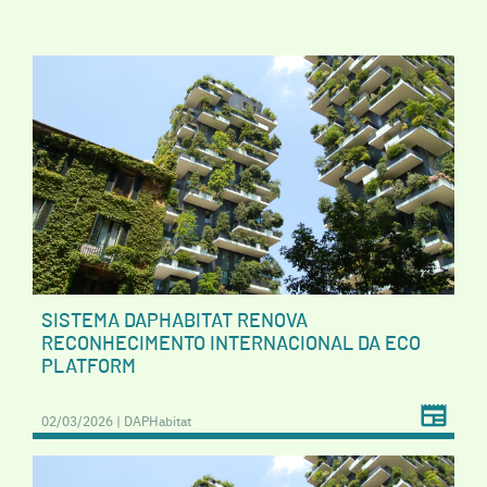
SISTEMA DAPHABITAT RENOVA
RECONHECIMENTO INTERNACIONAL DA ECO
PLATFORM
02/03/2026 | DAPHabitat