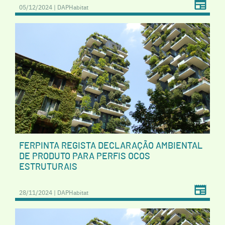
05/12/2024 | DAPHabitat
FERPINTA REGISTA DECLARAÇÃO AMBIENTAL
DE PRODUTO PARA PERFIS OCOS
ESTRUTURAIS
28/11/2024 | DAPHabitat