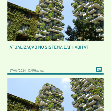
ATUALIZAÇÃO NO SISTEMA DAPHABITAT
17/06/2024 | DAPHabitat