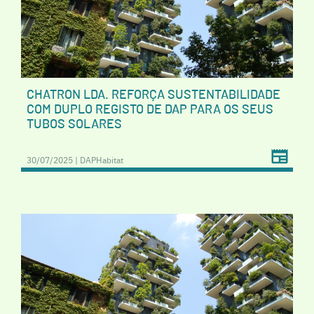
CHATRON LDA. REFORÇA SUSTENTABILIDADE
COM DUPLO REGISTO DE DAP PARA OS SEUS
TUBOS SOLARES
30/07/2025 | DAPHabitat