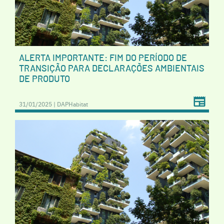
ALERTA IMPORTANTE: FIM DO PERÍODO DE
TRANSIÇÃO PARA DECLARAÇÕES AMBIENTAIS
DE PRODUTO
31/01/2025 | DAPHabitat